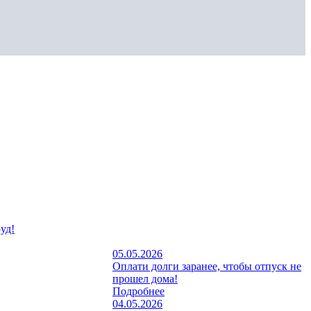
уд!
05.05.2026
Оплати долги заранее, чтобы отпуск не
прошел дома!
Подробнее
04.05.2026