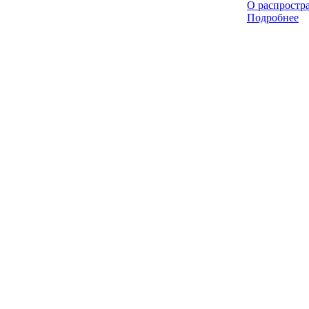
О распростр
Подробнее