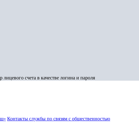
 лицевого счета в качестве логина и пароля
аш»
Контакты службы по связям с общественностью