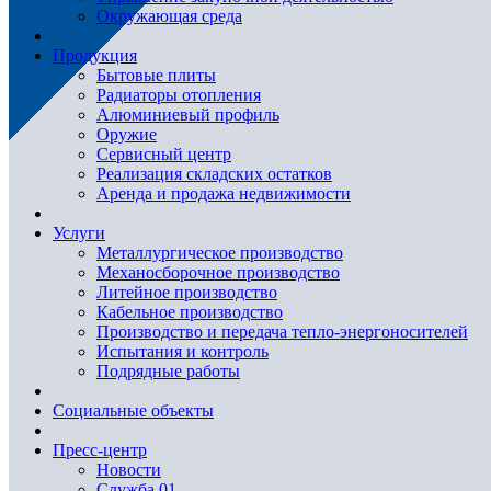
Окружающая среда
Продукция
Бытовые плиты
Радиаторы отопления
Алюминиевый профиль
Оружие
Сервисный центр
Реализация складских остатков
Аренда и продажа недвижимости
Услуги
Металлургическое производство
Механосборочное производство
Литейное производство
Кабельное производство
Производство и передача тепло-энергоносителей
Испытания и контроль
Подрядные работы
Социальные объекты
Пресс-центр
Новости
Служба 01