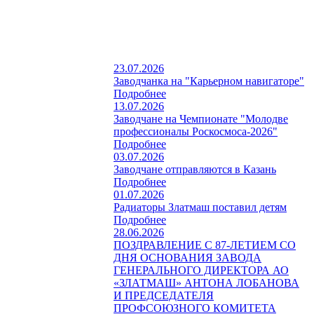
23.07.2026
Заводчанка на "Карьерном навигаторе"
Подробнее
13.07.2026
Заводчане на Чемпионате "Молодве
профессионалы Роскосмоса-2026"
Подробнее
03.07.2026
Заводчане отправляются в Казань
Подробнее
01.07.2026
Радиаторы Златмаш поставил детям
Подробнее
28.06.2026
ПОЗДРАВЛЕНИЕ С 87-ЛЕТИЕМ СО
ДНЯ ОСНОВАНИЯ ЗАВОДА
ГЕНЕРАЛЬНОГО ДИРЕКТОРА АО
«ЗЛАТМАШ» АНТОНА ЛОБАНОВА
И ПРЕДСЕДАТЕЛЯ
ПРОФСОЮЗНОГО КОМИТЕТА