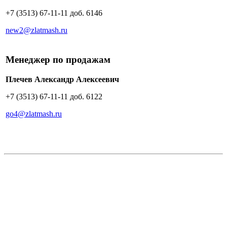
+7 (3513) 67-11-11 доб. 6146
new2@zlatmash.ru
Менеджер по продажам
Плечев Александр Алексеевич
+7 (3513) 67-11-11 доб. 6122
go4@zlatmash.ru