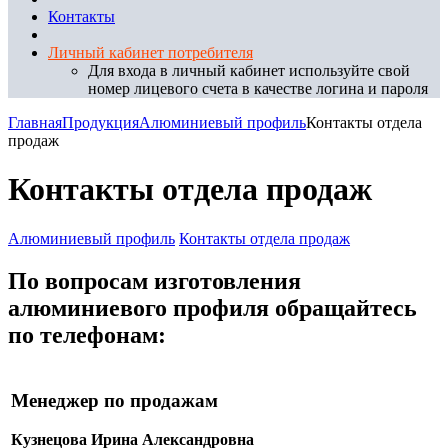
Контакты
Личный кабинет потребителя
Для входа в личный кабинет используйте свой
номер лицевого счета в качестве логина и пароля
Главная
Продукция
Алюминиевый профиль
Контакты отдела
продаж
Контакты отдела продаж
Алюминиевый профиль
Контакты отдела продаж
По вопросам изготовления
алюминиевого профиля обращайтесь
по телефонам:
Менеджер по продажам
Кузнецова Ирина Александровна