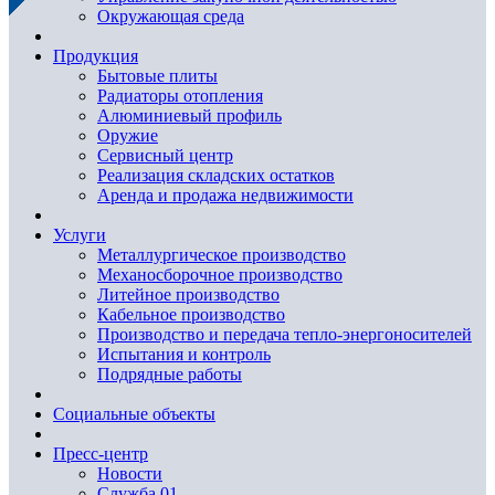
Окружающая среда
Продукция
Бытовые плиты
Радиаторы отопления
Алюминиевый профиль
Оружие
Сервисный центр
Реализация складских остатков
Аренда и продажа недвижимости
Услуги
Металлургическое производство
Механосборочное производство
Литейное производство
Кабельное производство
Производство и передача тепло-энергоносителей
Испытания и контроль
Подрядные работы
Социальные объекты
Пресс-центр
Новости
Служба 01