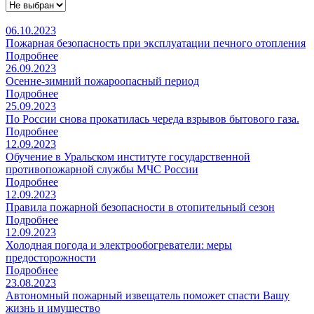
06.10.2023
Пожарная безопасность при эксплуатации печного отопления
Подробнее
26.09.2023
Осенне-зимний пожароопасный период
Подробнее
25.09.2023
По России снова прокатилась череда взрывов бытового газа.
Подробнее
12.09.2023
Обучение в Уральском институте государственной
противопожарной службы МЧС России
Подробнее
12.09.2023
Правила пожарной безопасности в отопительный сезон
Подробнее
12.09.2023
Холодная погода и электрообогреватели: меры
предосторожности
Подробнее
23.08.2023
Автономный пожарный извещатель поможет спасти Вашу
жизнь и имущество