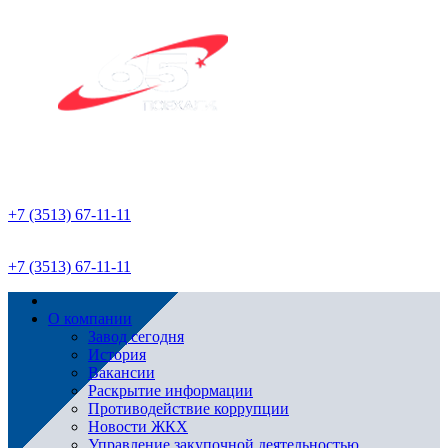
+7 (3513) 67-11-11
+7 (3513) 67-11-11
О компании
Завод сегодня
История
Вакансии
Раскрытие информации
Противодействие коррупции
Новости ЖКХ
Управление закупочной деятельностью