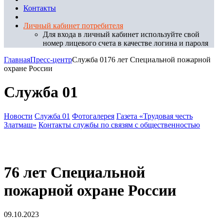
Контакты
Личный кабинет потребителя
Для входа в личный кабинет используйте свой
номер лицевого счета в качестве логина и пароля
Главная
Пресс-центр
Служба 01
76 лет Специальной пожарной
охране России
Служба 01
Новости
Служба 01
Фотогалерея
Газета «Трудовая честь
Златмаш»
Контакты службы по связям с общественностью
76 лет Специальной
пожарной охране России
09.10.2023