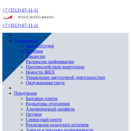
+7 (3513) 67-11-11
+7 (3513) 67-11-11
О компании
Завод сегодня
История
Вакансии
Раскрытие информации
Противодействие коррупции
Новости ЖКХ
Управление закупочной деятельностью
Окружающая среда
Продукция
Бытовые плиты
Радиаторы отопления
Алюминиевый профиль
Оружие
Сервисный центр
Реализация складских остатков
Аренда и продажа недвижимости