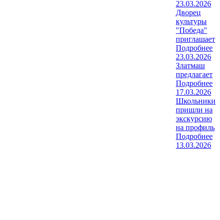
23.03.2026
Дворец
культуры
"Победа"
приглашает
Подробнее
23.03.2026
Златмаш
предлагает
Подробнее
17.03.2026
Школьники
пришли на
экскурсию
на профиль
Подробнее
13.03.2026