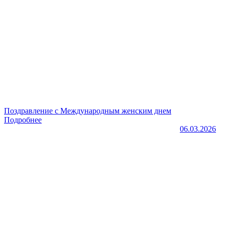
Поздравление с Международным женским днем
Подробнее
06.03.2026