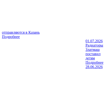
отправляются в Казань
Подробнее
01.07.2026
Радиаторы
Златмаш
поставил
детям
Подробнее
28.06.2026