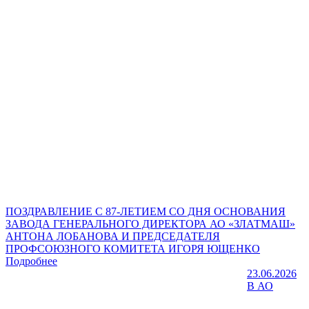
ПОЗДРАВЛЕНИЕ С 87-ЛЕТИЕМ СО ДНЯ ОСНОВАНИЯ
ЗАВОДА ГЕНЕРАЛЬНОГО ДИРЕКТОРА АО «ЗЛАТМАШ»
АНТОНА ЛОБАНОВА И ПРЕДСЕДАТЕЛЯ
ПРОФСОЮЗНОГО КОМИТЕТА ИГОРЯ ЮЩЕНКО
Подробнее
23.06.2026
В АО