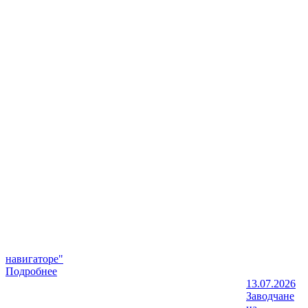
навигаторе"
Подробнее
13.07.2026
Заводчане