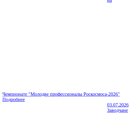
на
Чемпионате "Молодве профессионалы Роскосмоса-2026"
Подробнее
03.07.2026
Заводчане