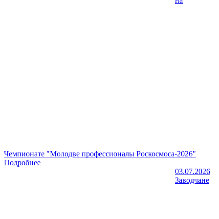
на
Чемпионате "Молодве профессионалы Роскосмоса-2026"
Подробнее
03.07.2026
Заводчане