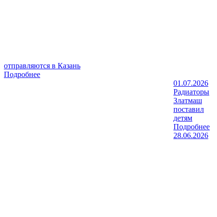
отправляются в Казань
Подробнее
01.07.2026
Радиаторы
Златмаш
поставил
детям
Подробнее
28.06.2026