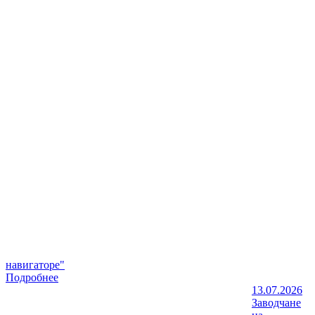
навигаторе"
Подробнее
13.07.2026
Заводчане