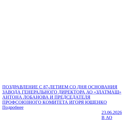
ПОЗДРАВЛЕНИЕ С 87-ЛЕТИЕМ СО ДНЯ ОСНОВАНИЯ
ЗАВОДА ГЕНЕРАЛЬНОГО ДИРЕКТОРА АО «ЗЛАТМАШ»
АНТОНА ЛОБАНОВА И ПРЕДСЕДАТЕЛЯ
ПРОФСОЮЗНОГО КОМИТЕТА ИГОРЯ ЮЩЕНКО
Подробнее
23.06.2026
В АО