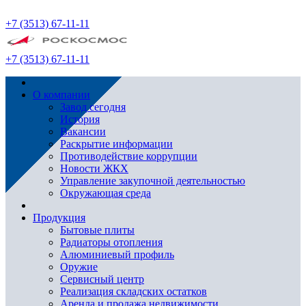
+7 (3513) 67-11-11
+7 (3513) 67-11-11
О компании
Завод сегодня
История
Вакансии
Раскрытие информации
Противодействие коррупции
Новости ЖКХ
Управление закупочной деятельностью
Окружающая среда
Продукция
Бытовые плиты
Радиаторы отопления
Алюминиевый профиль
Оружие
Сервисный центр
Реализация складских остатков
Аренда и продажа недвижимости