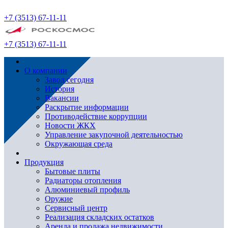
+7 (3513) 67-11-11
+7 (3513) 67-11-11
О компании
Завод сегодня
История
Вакансии
Раскрытие информации
Противодействие коррупции
Новости ЖКХ
Управление закупочной деятельностью
Окружающая среда
Продукция
Бытовые плиты
Радиаторы отопления
Алюминиевый профиль
Оружие
Сервисный центр
Реализация складских остатков
Аренда и продажа недвижимости