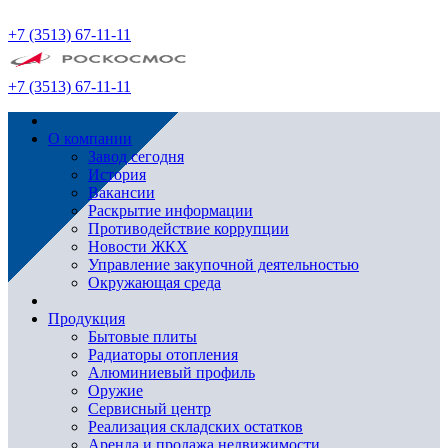
+7 (3513) 67-11-11
+7 (3513) 67-11-11
О компании
Завод сегодня
История
Вакансии
Раскрытие информации
Противодействие коррупции
Новости ЖКХ
Управление закупочной деятельностью
Окружающая среда
Продукция
Бытовые плиты
Радиаторы отопления
Алюминиевый профиль
Оружие
Сервисный центр
Реализация складских остатков
Аренда и продажа недвижимости