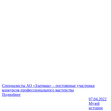
Специалисты АО «Златмаш» – постоянные участники
конкурсов профессионального мастерства
Подробнее
07.04.2022
Музей
истории