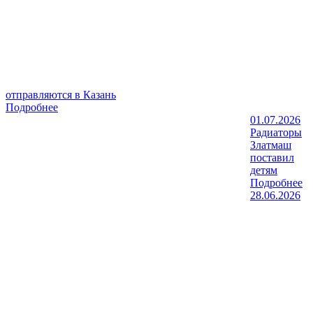
отправляются в Казань
Подробнее
01.07.2026
Радиаторы
Златмаш
поставил
детям
Подробнее
28.06.2026