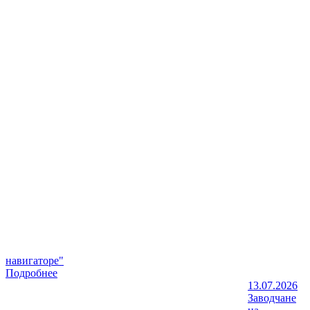
навигаторе"
Подробнее
13.07.2026
Заводчане