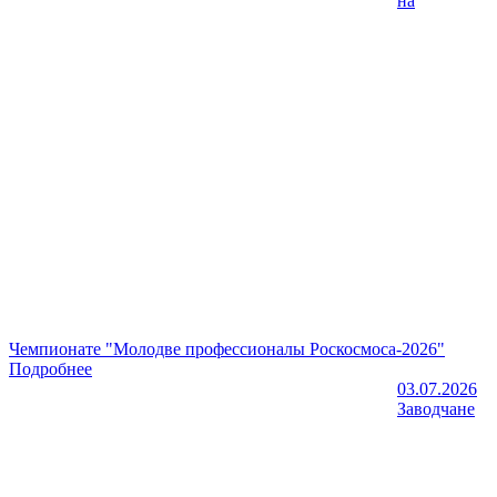
на
Чемпионате "Молодве профессионалы Роскосмоса-2026"
Подробнее
03.07.2026
Заводчане