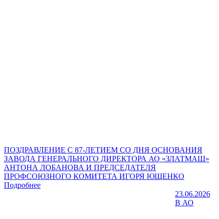
ПОЗДРАВЛЕНИЕ С 87-ЛЕТИЕМ СО ДНЯ ОСНОВАНИЯ
ЗАВОДА ГЕНЕРАЛЬНОГО ДИРЕКТОРА АО «ЗЛАТМАШ»
АНТОНА ЛОБАНОВА И ПРЕДСЕДАТЕЛЯ
ПРОФСОЮЗНОГО КОМИТЕТА ИГОРЯ ЮЩЕНКО
Подробнее
23.06.2026
В АО