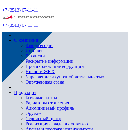
+7 (3513) 67-11-11
+7 (3513) 67-11-11
О компании
Завод сегодня
История
Вакансии
Раскрытие информации
Противодействие коррупции
Новости ЖКХ
Управление закупочной деятельностью
Окружающая среда
Продукция
Бытовые плиты
Радиаторы отопления
Алюминиевый профиль
Оружие
Сервисный центр
Реализация складских остатков
Аренда и продажа недвижимости