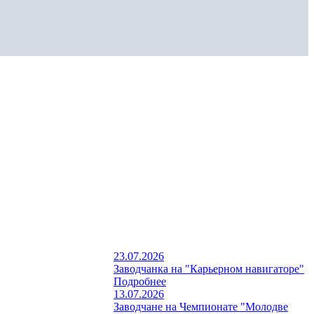
23.07.2026
Заводчанка на "Карьерном навигаторе"
Подробнее
13.07.2026
Заводчане на Чемпионате "Молодве