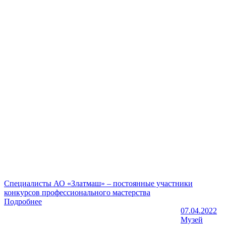
Специалисты АО «Златмаш» – постоянные участники
конкурсов профессионального мастерства
Подробнее
07.04.2022
Музей