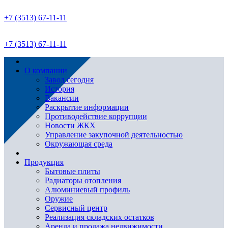
+7 (3513) 67-11-11
+7 (3513) 67-11-11
О компании
Завод сегодня
История
Вакансии
Раскрытие информации
Противодействие коррупции
Новости ЖКХ
Управление закупочной деятельностью
Окружающая среда
Продукция
Бытовые плиты
Радиаторы отопления
Алюминиевый профиль
Оружие
Сервисный центр
Реализация складских остатков
Аренда и продажа недвижимости