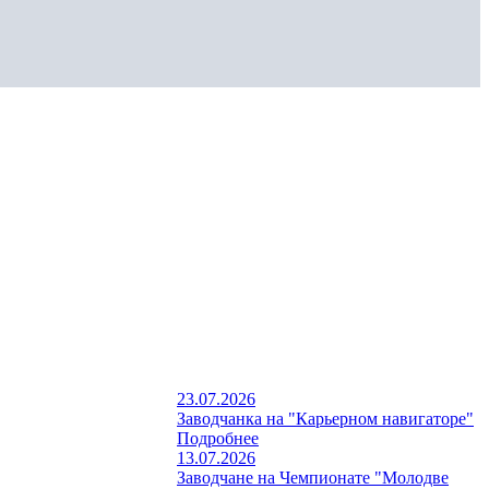
23.07.2026
Заводчанка на "Карьерном навигаторе"
Подробнее
13.07.2026
Заводчане на Чемпионате "Молодве