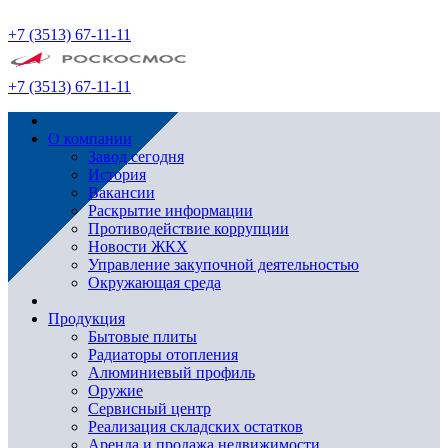
+7 (3513) 67-11-11
+7 (3513) 67-11-11
О компании
Завод сегодня
История
Вакансии
Раскрытие информации
Противодействие коррупции
Новости ЖКХ
Управление закупочной деятельностью
Окружающая среда
Продукция
Бытовые плиты
Радиаторы отопления
Алюминиевый профиль
Оружие
Сервисный центр
Реализация складских остатков
Аренда и продажа недвижимости