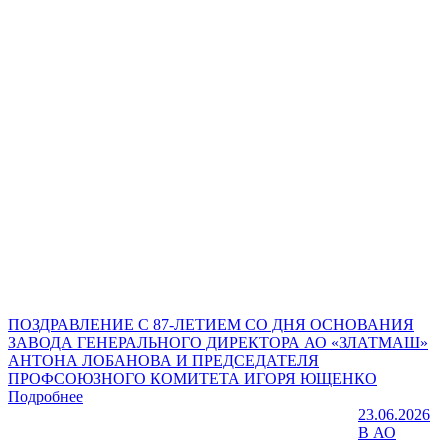
ПОЗДРАВЛЕНИЕ С 87-ЛЕТИЕМ СО ДНЯ ОСНОВАНИЯ
ЗАВОДА ГЕНЕРАЛЬНОГО ДИРЕКТОРА АО «ЗЛАТМАШ»
АНТОНА ЛОБАНОВА И ПРЕДСЕДАТЕЛЯ
ПРОФСОЮЗНОГО КОМИТЕТА ИГОРЯ ЮЩЕНКО
Подробнее
23.06.2026
В АО