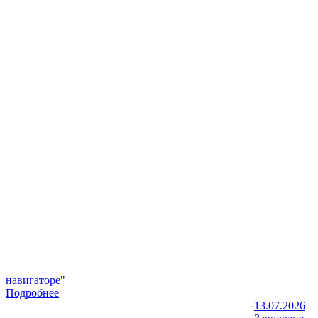
навигаторе"
Подробнее
13.07.2026