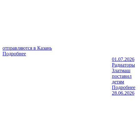
отправляются в Казань
Подробнее
01.07.2026
Радиаторы
Златмаш
поставил
детям
Подробнее
28.06.2026