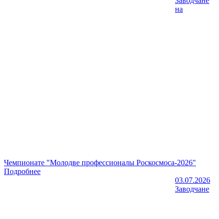
Заводчане
на
Чемпионате "Молодве профессионалы Роскосмоса-2026"
Подробнее
03.07.2026
Заводчане