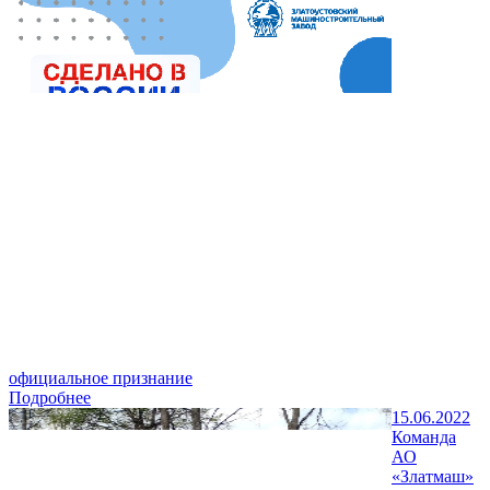
официальное признание
Подробнее
15.06.2022
Команда
АО
«Златмаш»