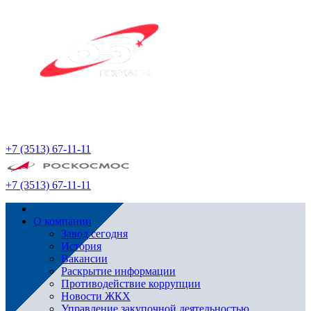
+7 (3513) 67-11-11
+7 (3513) 67-11-11
О компании
Завод сегодня
История
Вакансии
Раскрытие информации
Противодействие коррупции
Новости ЖКХ
Управление закупочной деятельностью