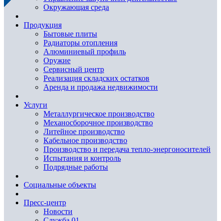
Окружающая среда
Продукция
Бытовые плиты
Радиаторы отопления
Алюминиевый профиль
Оружие
Сервисный центр
Реализация складских остатков
Аренда и продажа недвижимости
Услуги
Металлургическое производство
Механосборочное производство
Литейное производство
Кабельное производство
Производство и передача тепло-энергоносителей
Испытания и контроль
Подрядные работы
Социальные объекты
Пресс-центр
Новости
Служба 01