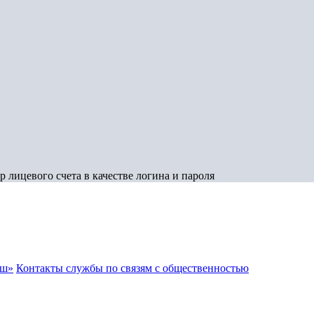
 лицевого счета в качестве логина и пароля
аш»
Контакты службы по связям с общественностью