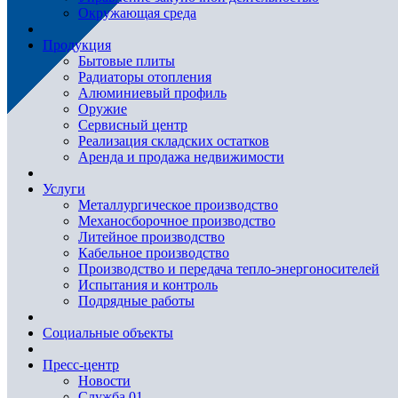
Окружающая среда
Продукция
Бытовые плиты
Радиаторы отопления
Алюминиевый профиль
Оружие
Сервисный центр
Реализация складских остатков
Аренда и продажа недвижимости
Услуги
Металлургическое производство
Механосборочное производство
Литейное производство
Кабельное производство
Производство и передача тепло-энергоносителей
Испытания и контроль
Подрядные работы
Социальные объекты
Пресс-центр
Новости
Служба 01