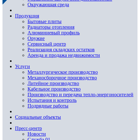
Окружающая среда
Продукция
Бытовые плиты
Радиаторы отопления
Алюминиевый профиль
Оружие
Сервисный центр
Реализация складских остатков
Аренда и продажа недвижимости
Услуги
Металлургическое производство
Механосборочное производство
Литейное производство
Кабельное производство
Производство и передача тепло-энергоносителей
Испытания и контроль
Подрядные работы
Социальные объекты
Пресс-центр
Новости
Служба 01