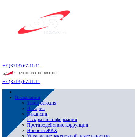
+7 (3513) 67-11-11
+7 (3513) 67-11-11
О компании
Завод сегодня
История
Вакансии
Раскрытие информации
Противодействие коррупции
Новости ЖКХ
Управление закупочной деятельностью