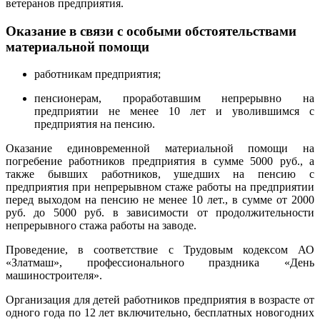
ветеранов предприятия.
Оказание в связи с особыми обстоятельствами
материальной помощи
работникам предприятия;
пенсионерам, проработавшим непрерывно на
предприятии не менее 10 лет и уволившимся с
предприятия на пенсию.
Оказание единовременной материальной помощи на
погребение работников предприятия в сумме 5000 руб., а
также бывших работников, ушедших на пенсию с
предприятия при непрерывном стаже работы на предприятии
перед выходом на пенсию не менее 10 лет., в сумме от 2000
руб. до 5000 руб. в зависимости от продолжительности
непрерывного стажа работы на заводе.
Проведение, в соответствие с Трудовым кодексом АО
«Златмаш», профессионального праздника «День
машиностроителя».
Организация для детей работников предприятия в возрасте от
одного года по 12 лет включительно, бесплатных новогодних