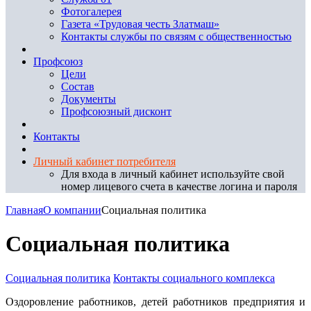
Фотогалерея
Газета «Трудовая честь Златмаш»
Контакты службы по связям с общественностью
Профсоюз
Цели
Состав
Документы
Профсоюзный дисконт
Контакты
Личный кабинет потребителя
Для входа в личный кабинет используйте свой
номер лицевого счета в качестве логина и пароля
Главная
О компании
Социальная политика
Социальная политика
Социальная политика
Контакты социального комплекса
Оздоровление работников, детей работников предприятия и