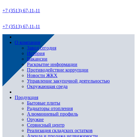
+7 (3513) 67-11-11
+7 (3513) 67-11-11
О компании
Завод сегодня
История
Вакансии
Раскрытие информации
Противодействие коррупции
Новости ЖКХ
Управление закупочной деятельностью
Окружающая среда
Продукция
Бытовые плиты
Радиаторы отопления
Алюминиевый профиль
Оружие
Сервисный центр
Реализация складских остатков
Аренда и продажа недвижимости