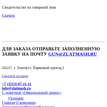
Свидетельство на товарный знак
Скачать
ДЛЯ ЗАКАЗА ОТПРАВЬТЕ ЗАПОЛНЕННУЮ
ЗАЯВКУ НА ПОЧТУ
GUN@ZLATMASH.RU
, г. Златоуст, Парковый проезд,1
456227
Смотреть на карте
+7 (3513) 67-11-11
info@zlatmash.ru
С пометкой «Официальный запрос»
Vkontakte
Главная
О компании
Завод сегодня
История
Вакансии