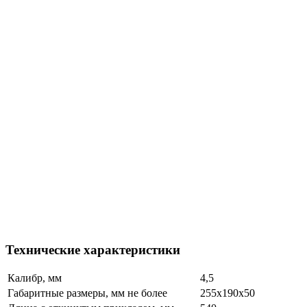
Технические характеристики
Калибр, мм
4,5
Габаритные размеры, мм не более
255х190х50