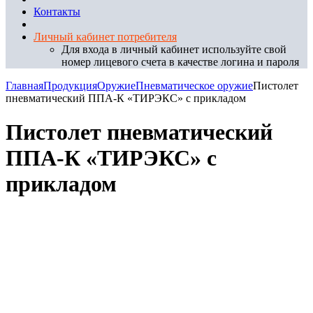
Контакты
Личный кабинет потребителя
Для входа в личный кабинет используйте свой
номер лицевого счета в качестве логина и пароля
Главная
Продукция
Оружие
Пневматическое оружие
Пистолет
пневматический ППА-К «ТИРЭКС» с прикладом
Пистолет пневматический
ППА-К «ТИРЭКС» с
прикладом