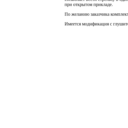
при открытом прикладе.
По желанию заказчика комплект
Имеется модификация с глушит