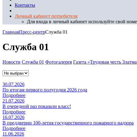
Контакты
Личный кабинет потребителя
Для входа в личный кабинет используйте свой номер
Главная
Пресс-центр
Служба 01
Служба 01
Новости
Служба 01
Фотогалерея
Газета «Трудовая честь Златм
30.07.2026
По итогам первого полугодия 2026 года
Подробнее
21.07.2026
В очередной раз показали класс!
Подробнее
16.07.2026
В преддверии 100-летия государственного пожарного надзора
Подробнее
11.06.2026