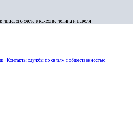
 лицевого счета в качестве логина и пароля
аш»
Контакты службы по связям с общественностью