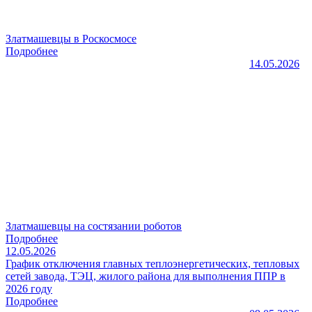
Златмашевцы в Роскосмосе
Подробнее
14.05.2026
Златмашевцы на состязании роботов
Подробнее
12.05.2026
График отключения главных теплоэнергетических, тепловых
сетей завода, ТЭЦ, жилого района для выполнения ППР в
2026 году
Подробнее