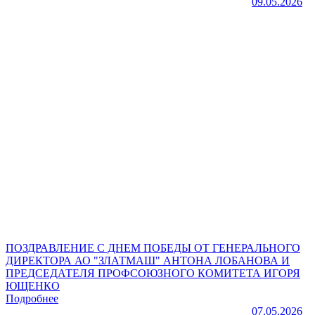
09.05.2026
ПОЗДРАВЛЕНИЕ С ДНЕМ ПОБЕДЫ ОТ ГЕНЕРАЛЬНОГО
ДИРЕКТОРА АО "ЗЛАТМАШ" АНТОНА ЛОБАНОВА И
ПРЕДСЕДАТЕЛЯ ПРОФСОЮЗНОГО КОМИТЕТА ИГОРЯ
ЮЩЕНКО
Подробнее
07.05.2026