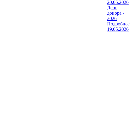
20.05.2026
День
донора -
2026
Подробнее
19.05.2026