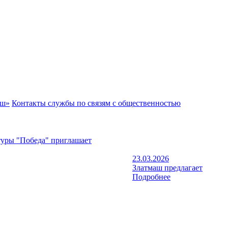
аш»
Контакты службы по связям с общественностью
туры "Победа" приглашает
23.03.2026
Златмаш предлагает
Подробнее