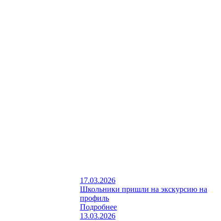
17.03.2026
Школьники пришли на экскурсию на
профиль
Подробнее
13.03.2026