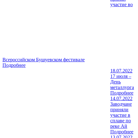
участие во
Всероссийском Бушуевском фестивале
Подробнее
18.07.2022
17 июля –
День
металлурга
Подробнее
14.07.2022
Заводчане
приняли
участие в
сплаве по
реке Ай
Подробнее
13.07.2022