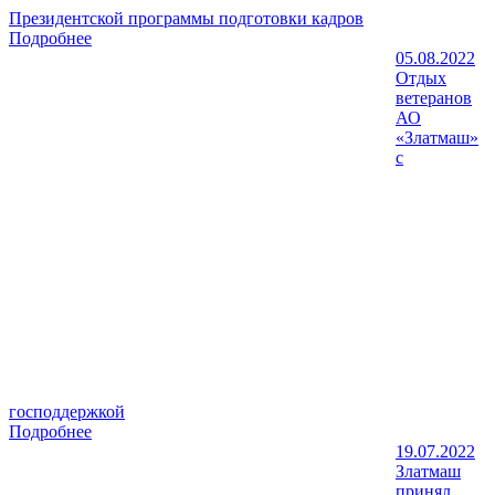
Президентской программы подготовки кадров
Подробнее
05.08.2022
Отдых
ветеранов
АО
«Златмаш»
с
господдержкой
Подробнее
19.07.2022
Златмаш
принял