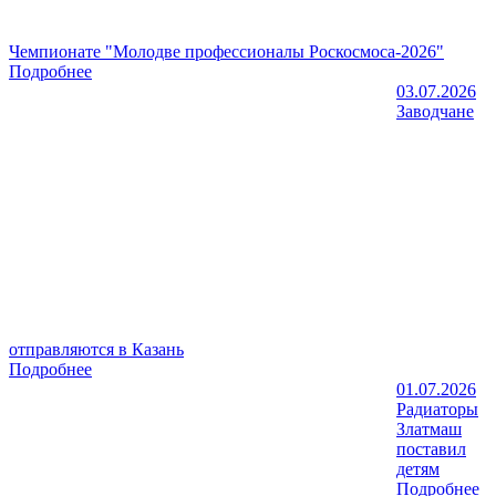
Чемпионате "Молодве профессионалы Роскосмоса-2026"
Подробнее
03.07.2026
Заводчане
отправляются в Казань
Подробнее
01.07.2026
Радиаторы
Златмаш
поставил
детям
Подробнее