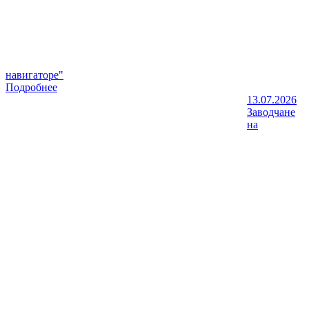
навигаторе"
Подробнее
13.07.2026
Заводчане
на