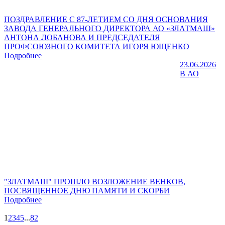
ПОЗДРАВЛЕНИЕ С 87-ЛЕТИЕМ СО ДНЯ ОСНОВАНИЯ
ЗАВОДА ГЕНЕРАЛЬНОГО ДИРЕКТОРА АО «ЗЛАТМАШ»
АНТОНА ЛОБАНОВА И ПРЕДСЕДАТЕЛЯ
ПРОФСОЮЗНОГО КОМИТЕТА ИГОРЯ ЮЩЕНКО
Подробнее
23.06.2026
В АО
"ЗЛАТМАШ" ПРОШЛО ВОЗЛОЖЕНИЕ ВЕНКОВ,
ПОСВЯЩЕННОЕ ДНЮ ПАМЯТИ И СКОРБИ
Подробнее
1
2
3
4
5
...
82