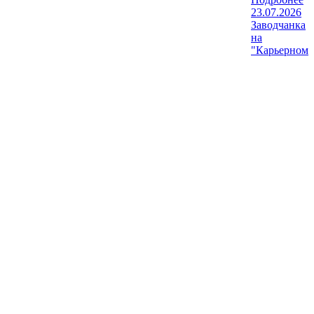
23.07.2026
Заводчанка
на
"Карьерном