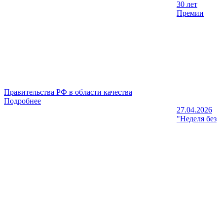
30 лет
Премии
Правительства РФ в области качества
Подробнее
27.04.2026
"Неделя без