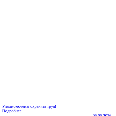
Уполномочены охранять труд!
Подробнее
05.05.2026