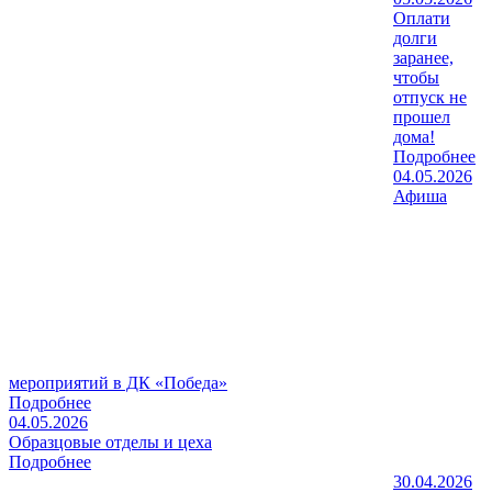
Оплати
долги
заранее,
чтобы
отпуск не
прошел
дома!
Подробнее
04.05.2026
Афиша
мероприятий в ДК «Победа»
Подробнее
04.05.2026
Образцовые отделы и цеха
Подробнее
30.04.2026