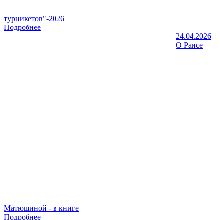
турникетов"-2026
Подробнее
24.04.2026
О Раисе
Матюшиной - в книге
Подробнее