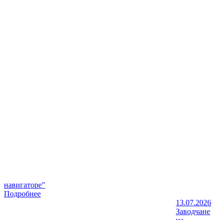
навигаторе"
Подробнее
13.07.2026
Заводчане