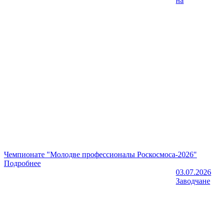
на
Чемпионате "Молодве профессионалы Роскосмоса-2026"
Подробнее
03.07.2026
Заводчане