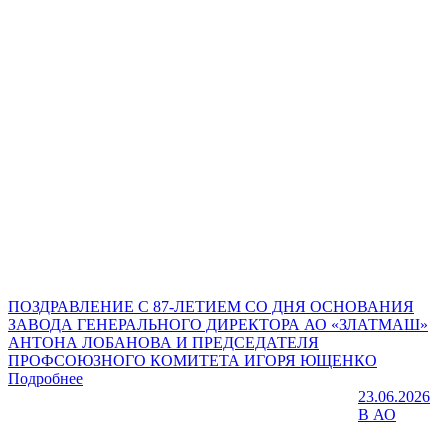
ПОЗДРАВЛЕНИЕ С 87-ЛЕТИЕМ СО ДНЯ ОСНОВАНИЯ
ЗАВОДА ГЕНЕРАЛЬНОГО ДИРЕКТОРА АО «ЗЛАТМАШ»
АНТОНА ЛОБАНОВА И ПРЕДСЕДАТЕЛЯ
ПРОФСОЮЗНОГО КОМИТЕТА ИГОРЯ ЮЩЕНКО
Подробнее
23.06.2026
В АО