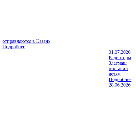
отправляются в Казань
Подробнее
01.07.2026
Радиаторы
Златмаш
поставил
детям
Подробнее
28.06.2026