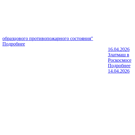
образцового противопожарного состояния"
Подробнее
16.04.2026
Златмаш в
Роскосмосе
Подробнее
14.04.2026