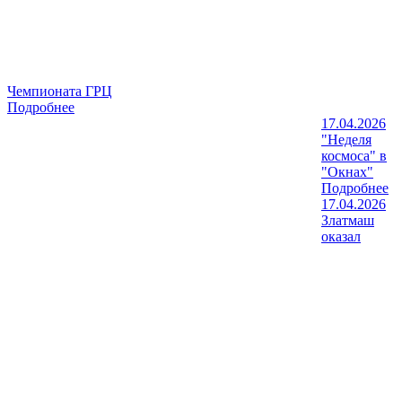
Чемпионата ГРЦ
Подробнее
17.04.2026
"Неделя
космоса" в
"Окнах"
Подробнее
17.04.2026
Златмаш
оказал