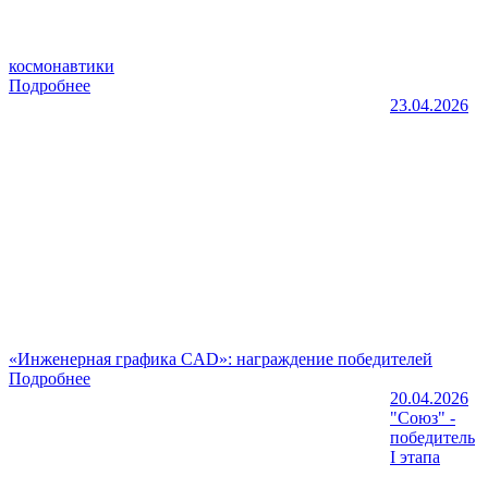
космонавтики
Подробнее
23.04.2026
«Инженерная графика CAD»: награждение победителей
Подробнее
20.04.2026
"Союз" -
победитель
I этапа