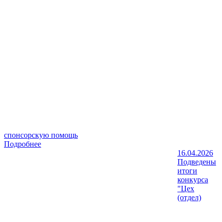
спонсорскую помощь
Подробнее
16.04.2026
Подведены
итоги
конкурса
"Цех
(отдел)