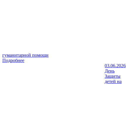
гуманитарной помощи
Подробнее
03.06.2026
День
Защиты
детей на