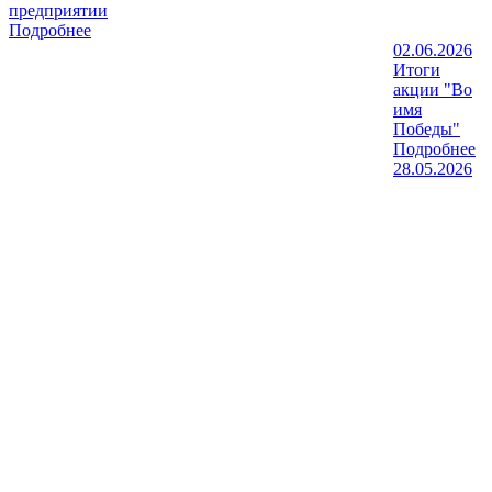
предприятии
Подробнее
02.06.2026
Итоги
акции "Во
имя
Победы"
Подробнее
28.05.2026