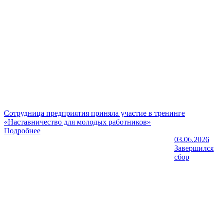
Сотрудница предприятия приняла участие в тренинге
«Наставничество для молодых работников»
Подробнее
03.06.2026
Завершился
сбор