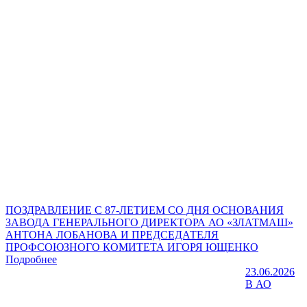
ПОЗДРАВЛЕНИЕ С 87-ЛЕТИЕМ СО ДНЯ ОСНОВАНИЯ
ЗАВОДА ГЕНЕРАЛЬНОГО ДИРЕКТОРА АО «ЗЛАТМАШ»
АНТОНА ЛОБАНОВА И ПРЕДСЕДАТЕЛЯ
ПРОФСОЮЗНОГО КОМИТЕТА ИГОРЯ ЮЩЕНКО
Подробнее
23.06.2026
В АО