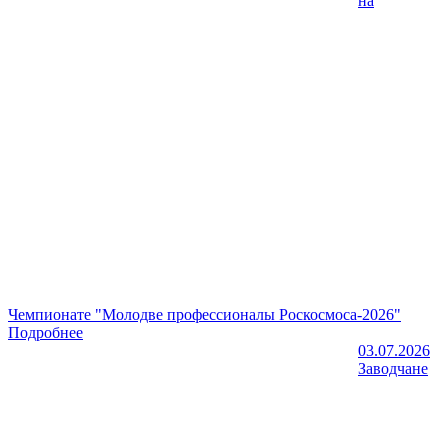
на
Чемпионате "Молодве профессионалы Роскосмоса-2026"
Подробнее
03.07.2026
Заводчане