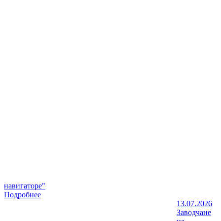
навигаторе"
Подробнее
13.07.2026
Заводчане