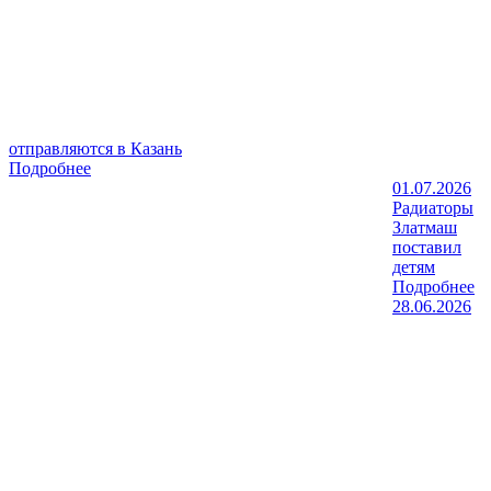
отправляются в Казань
Подробнее
01.07.2026
Радиаторы
Златмаш
поставил
детям
Подробнее
28.06.2026