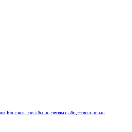
аш»
Контакты службы по связям с общественностью