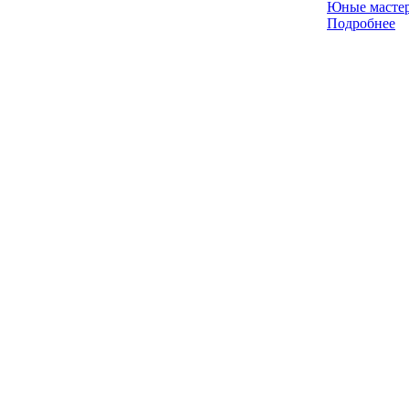
Юные мастер
Подробнее