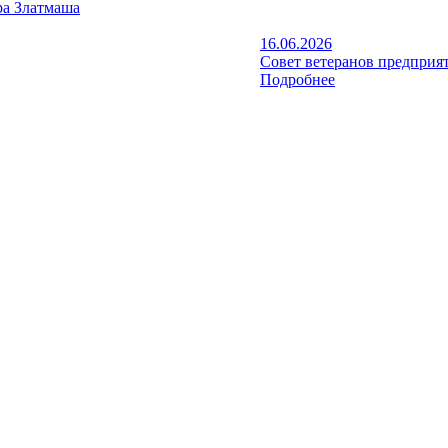
а Златмаша
16.06.2026
Совет ветеранов предприят
Подробнее