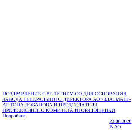
ПОЗДРАВЛЕНИЕ С 87-ЛЕТИЕМ СО ДНЯ ОСНОВАНИЯ
ЗАВОДА ГЕНЕРАЛЬНОГО ДИРЕКТОРА АО «ЗЛАТМАШ»
АНТОНА ЛОБАНОВА И ПРЕДСЕДАТЕЛЯ
ПРОФСОЮЗНОГО КОМИТЕТА ИГОРЯ ЮЩЕНКО
Подробнее
23.06.2026
В АО