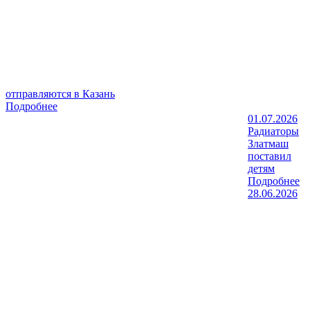
отправляются в Казань
Подробнее
01.07.2026
Радиаторы
Златмаш
поставил
детям
Подробнее
28.06.2026