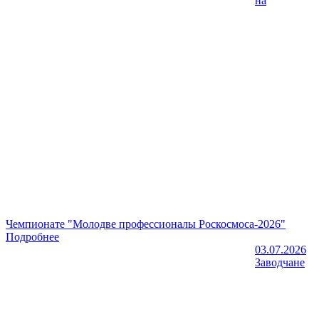
на
Чемпионате "Молодве профессионалы Роскосмоса-2026"
Подробнее
03.07.2026
Заводчане