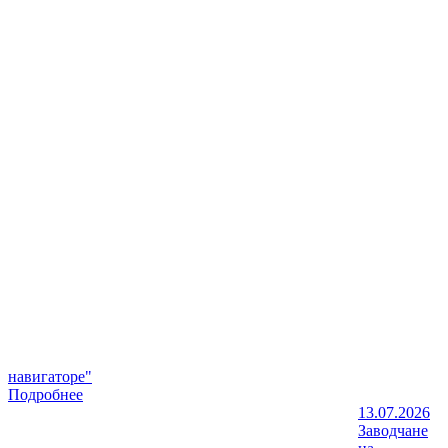
навигаторе"
Подробнее
13.07.2026
Заводчане