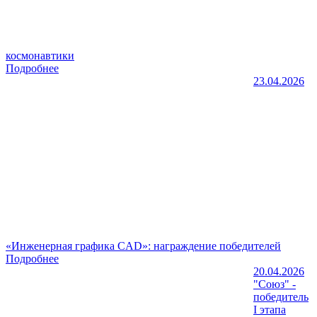
космонавтики
Подробнее
23.04.2026
«Инженерная графика CAD»: награждение победителей
Подробнее
20.04.2026
"Союз" -
победитель
I этапа