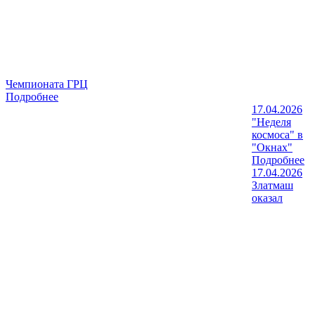
Чемпионата ГРЦ
Подробнее
17.04.2026
"Неделя
космоса" в
"Окнах"
Подробнее
17.04.2026
Златмаш
оказал