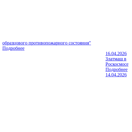
образцового противопожарного состояния"
Подробнее
16.04.2026
Златмаш в
Роскосмосе
Подробнее
14.04.2026