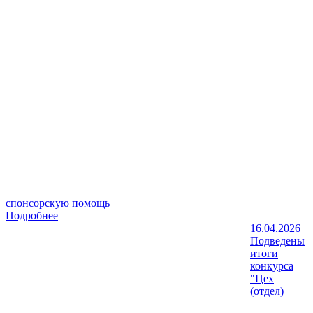
спонсорскую помощь
Подробнее
16.04.2026
Подведены
итоги
конкурса
"Цех
(отдел)