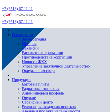
+7 (3513) 67-11-11
+7 (3513) 67-11-11
О компании
Завод сегодня
История
Вакансии
Раскрытие информации
Противодействие коррупции
Новости ЖКХ
Управление закупочной деятельностью
Окружающая среда
Продукция
Бытовые плиты
Радиаторы отопления
Алюминиевый профиль
Оружие
Сервисный центр
Реализация складских остатков
Аренда и продажа недвижимости