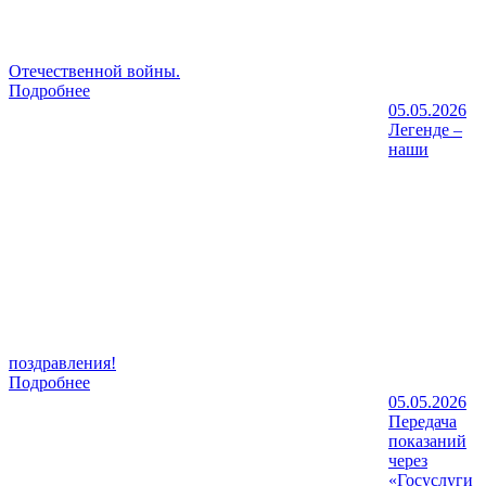
Отечественной войны.
Подробнее
05.05.2026
Легенде –
наши
поздравления!
Подробнее
05.05.2026
Передача
показаний
через
«Госуслуги