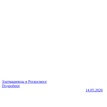
Златмашевцы в Роскосмосе
Подробнее
14.05.2026