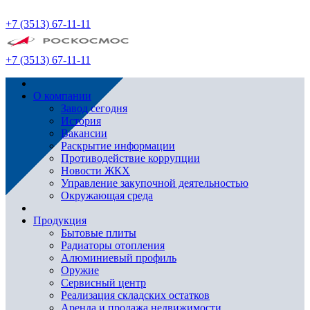
+7 (3513) 67-11-11
+7 (3513) 67-11-11
О компании
Завод сегодня
История
Вакансии
Раскрытие информации
Противодействие коррупции
Новости ЖКХ
Управление закупочной деятельностью
Окружающая среда
Продукция
Бытовые плиты
Радиаторы отопления
Алюминиевый профиль
Оружие
Сервисный центр
Реализация складских остатков
Аренда и продажа недвижимости