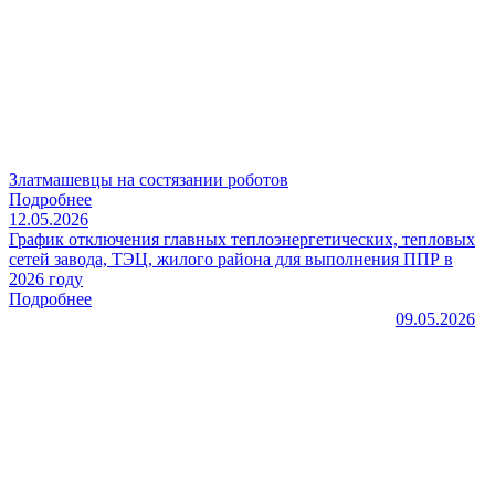
Златмашевцы на состязании роботов
Подробнее
12.05.2026
График отключения главных теплоэнергетических, тепловых
сетей завода, ТЭЦ, жилого района для выполнения ППР в
2026 году
Подробнее
09.05.2026