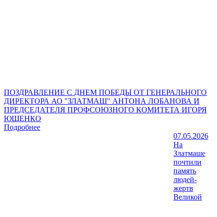
ПОЗДРАВЛЕНИЕ С ДНЕМ ПОБЕДЫ ОТ ГЕНЕРАЛЬНОГО
ДИРЕКТОРА АО "ЗЛАТМАШ" АНТОНА ЛОБАНОВА И
ПРЕДСЕДАТЕЛЯ ПРОФСОЮЗНОГО КОМИТЕТА ИГОРЯ
ЮЩЕНКО
Подробнее
07.05.2026
На
Златмаше
почтили
память
людей-
жертв
Великой