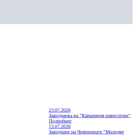
23.07.2026
Заводчанка на "Карьерном навигаторе"
Подробнее
13.07.2026
Заводчане на Чемпионате "Молодве