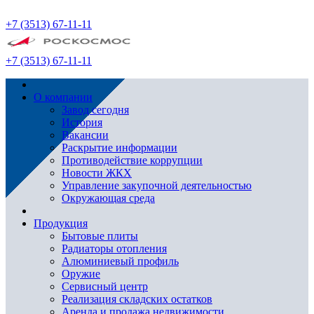
+7 (3513) 67-11-11
+7 (3513) 67-11-11
О компании
Завод сегодня
История
Вакансии
Раскрытие информации
Противодействие коррупции
Новости ЖКХ
Управление закупочной деятельностью
Окружающая среда
Продукция
Бытовые плиты
Радиаторы отопления
Алюминиевый профиль
Оружие
Сервисный центр
Реализация складских остатков
Аренда и продажа недвижимости