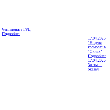
Чемпионата ГРЦ
Подробнее
17.04.2026
"Неделя
космоса" в
"Окнах"
Подробнее
17.04.2026
Златмаш
оказал