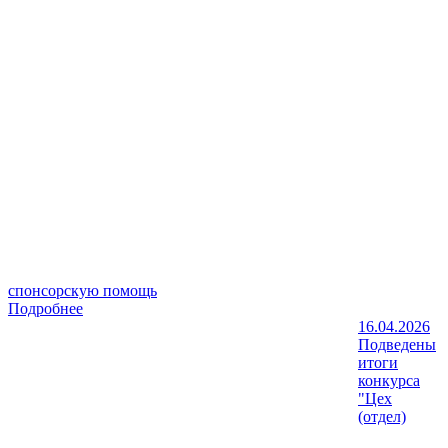
спонсорскую помощь
Подробнее
16.04.2026
Подведены
итоги
конкурса
"Цех
(отдел)