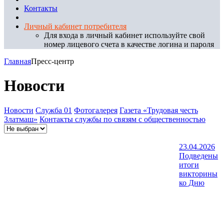
Контакты
Личный кабинет потребителя
Для входа в личный кабинет используйте свой
номер лицевого счета в качестве логина и пароля
Главная
Пресс-центр
Новости
Новости
Служба 01
Фотогалерея
Газета «Трудовая честь
Златмаш»
Контакты службы по связям с общественностью
23.04.2026
Подведены
итоги
викторины
ко Дню