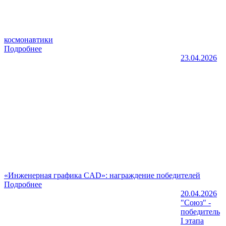
космонавтики
Подробнее
23.04.2026
«Инженерная графика CAD»: награждение победителей
Подробнее
20.04.2026
"Союз" -
победитель
I этапа