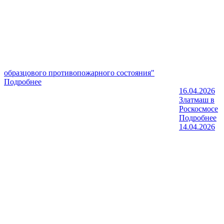
образцового противопожарного состояния"
Подробнее
16.04.2026
Златмаш в
Роскосмосе
Подробнее
14.04.2026