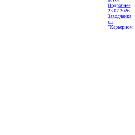
Подробнее
23.07.2026
Заводчанка
на
"Карьерном