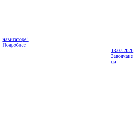
навигаторе"
Подробнее
13.07.2026
Заводчане
на