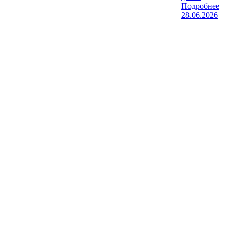
Подробнее
28.06.2026