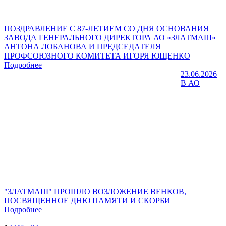
ПОЗДРАВЛЕНИЕ С 87-ЛЕТИЕМ СО ДНЯ ОСНОВАНИЯ
ЗАВОДА ГЕНЕРАЛЬНОГО ДИРЕКТОРА АО «ЗЛАТМАШ»
АНТОНА ЛОБАНОВА И ПРЕДСЕДАТЕЛЯ
ПРОФСОЮЗНОГО КОМИТЕТА ИГОРЯ ЮЩЕНКО
Подробнее
23.06.2026
В АО
"ЗЛАТМАШ" ПРОШЛО ВОЗЛОЖЕНИЕ ВЕНКОВ,
ПОСВЯЩЕННОЕ ДНЮ ПАМЯТИ И СКОРБИ
Подробнее