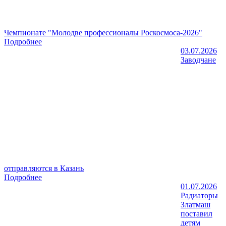
Чемпионате "Молодве профессионалы Роскосмоса-2026"
Подробнее
03.07.2026
Заводчане
отправляются в Казань
Подробнее
01.07.2026
Радиаторы
Златмаш
поставил
детям