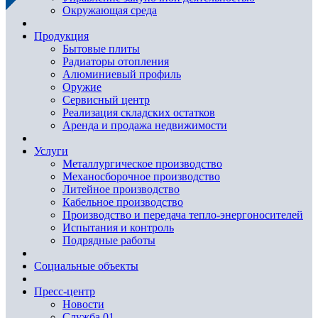
Окружающая среда
Продукция
Бытовые плиты
Радиаторы отопления
Алюминиевый профиль
Оружие
Сервисный центр
Реализация складских остатков
Аренда и продажа недвижимости
Услуги
Металлургическое производство
Механосборочное производство
Литейное производство
Кабельное производство
Производство и передача тепло-энергоносителей
Испытания и контроль
Подрядные работы
Социальные объекты
Пресс-центр
Новости
Служба 01