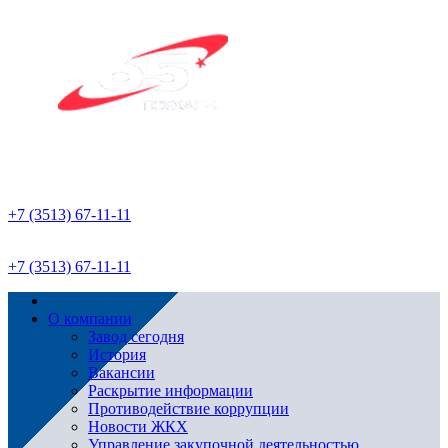
+7 (3513) 67-11-11
+7 (3513) 67-11-11
О компании
Завод сегодня
История
Вакансии
Раскрытие информации
Противодействие коррупции
Новости ЖКХ
Управление закупочной деятельностью