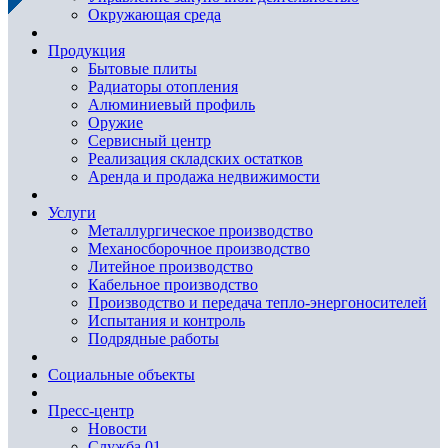
Окружающая среда
Продукция
Бытовые плиты
Радиаторы отопления
Алюминиевый профиль
Оружие
Сервисный центр
Реализация складских остатков
Аренда и продажа недвижимости
Услуги
Металлургическое производство
Механосборочное производство
Литейное производство
Кабельное производство
Производство и передача тепло-энергоносителей
Испытания и контроль
Подрядные работы
Социальные объекты
Пресс-центр
Новости
Служба 01