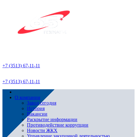
+7 (3513) 67-11-11
+7 (3513) 67-11-11
О компании
Завод сегодня
История
Вакансии
Раскрытие информации
Противодействие коррупции
Новости ЖКХ
Управление закупочной деятельностью