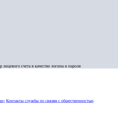
 лицевого счета в качестве логина и пароля
аш»
Контакты службы по связям с общественностью