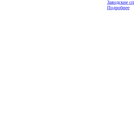
Заводские с
Подробнее