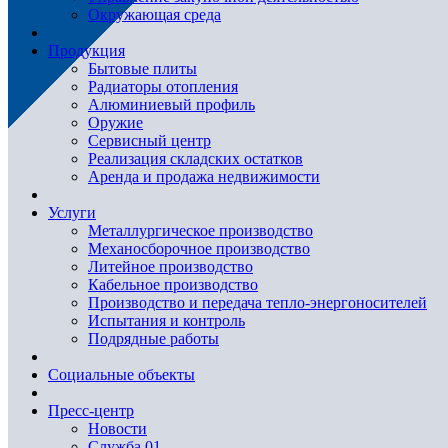
Окружающая среда
Продукция
Бытовые плиты
Радиаторы отопления
Алюминиевый профиль
Оружие
Сервисный центр
Реализация складских остатков
Аренда и продажа недвижимости
Услуги
Металлургическое производство
Механосборочное производство
Литейное производство
Кабельное производство
Производство и передача тепло-энергоносителей
Испытания и контроль
Подрядные работы
Социальные объекты
Пресс-центр
Новости
Служба 01