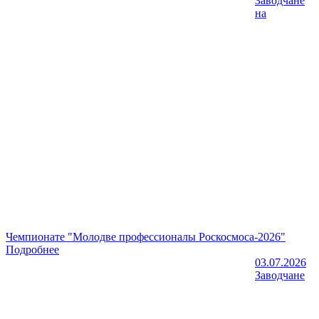
Заводчане
на
Чемпионате "Молодве профессионалы Роскосмоса-2026"
Подробнее
03.07.2026
Заводчане