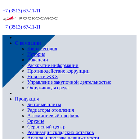
+7 (3513) 67-11-11
+7 (3513) 67-11-11
О компании
Завод сегодня
История
Вакансии
Раскрытие информации
Противодействие коррупции
Новости ЖКХ
Управление закупочной деятельностью
Окружающая среда
Продукция
Бытовые плиты
Радиаторы отопления
Алюминиевый профиль
Оружие
Сервисный центр
Реализация складских остатков
Аренда и продажа недвижимости