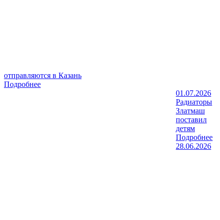
отправляются в Казань
Подробнее
01.07.2026
Радиаторы
Златмаш
поставил
детям
Подробнее
28.06.2026