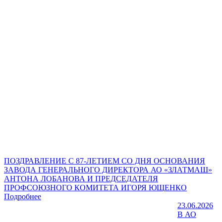
ПОЗДРАВЛЕНИЕ С 87-ЛЕТИЕМ СО ДНЯ ОСНОВАНИЯ
ЗАВОДА ГЕНЕРАЛЬНОГО ДИРЕКТОРА АО «ЗЛАТМАШ»
АНТОНА ЛОБАНОВА И ПРЕДСЕДАТЕЛЯ
ПРОФСОЮЗНОГО КОМИТЕТА ИГОРЯ ЮЩЕНКО
Подробнее
23.06.2026
В АО