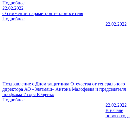
Подробнее
22.02.2022
О снижении параметров теплоносителя
Подробнее
22.02.2022
Поздравление с Днем защитника Отечества от генерального
директора АО «Златмаш» Антона Малофеева и председателя
профкома Игоря Ющенко
Подробнее
22.02.2022
В начале
нового года