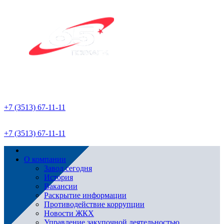
+7 (3513) 67-11-11
+7 (3513) 67-11-11
О компании
Завод сегодня
История
Вакансии
Раскрытие информации
Противодействие коррупции
Новости ЖКХ
Управление закупочной деятельностью