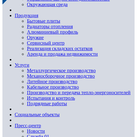
Окружающая среда
Продукция
Бытовые плиты
Радиаторы отопления
Алюминиевый профиль
Оружие
Сервисный центр
Реализация складских остатков
Аренда и продажа недвижимости
Услуги
Металлургическое производство
Механосборочное производство
Литейное производство
Кабельное производство
Производство и передача тепло-энергоносителей
Испытания и контроль
Подрядные работы
Социальные объекты
Пресс-центр
Новости
Служба 01