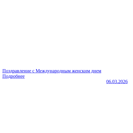
Поздравление с Международным женским днем
Подробнее
06.03.2026