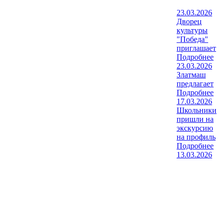
23.03.2026
Дворец
культуры
"Победа"
приглашает
Подробнее
23.03.2026
Златмаш
предлагает
Подробнее
17.03.2026
Школьники
пришли на
экскурсию
на профиль
Подробнее
13.03.2026