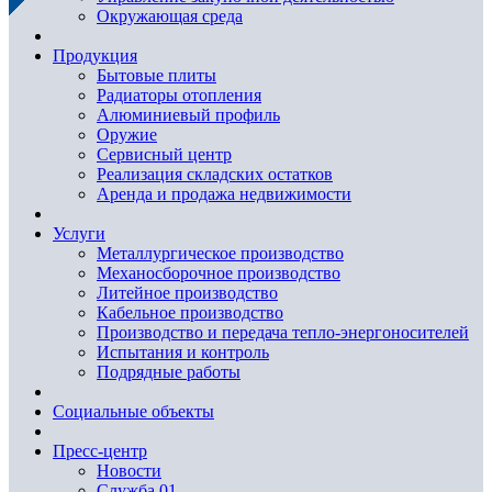
Окружающая среда
Продукция
Бытовые плиты
Радиаторы отопления
Алюминиевый профиль
Оружие
Сервисный центр
Реализация складских остатков
Аренда и продажа недвижимости
Услуги
Металлургическое производство
Механосборочное производство
Литейное производство
Кабельное производство
Производство и передача тепло-энергоносителей
Испытания и контроль
Подрядные работы
Социальные объекты
Пресс-центр
Новости
Служба 01