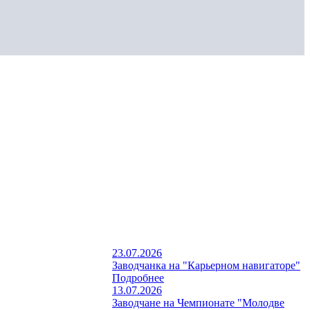
23.07.2026
Заводчанка на "Карьерном навигаторе"
Подробнее
13.07.2026
Заводчане на Чемпионате "Молодве