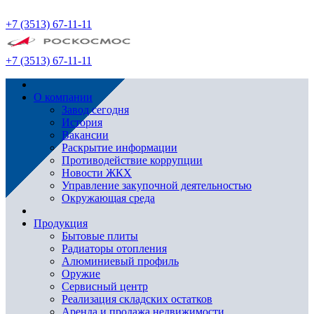
+7 (3513) 67-11-11
+7 (3513) 67-11-11
О компании
Завод сегодня
История
Вакансии
Раскрытие информации
Противодействие коррупции
Новости ЖКХ
Управление закупочной деятельностью
Окружающая среда
Продукция
Бытовые плиты
Радиаторы отопления
Алюминиевый профиль
Оружие
Сервисный центр
Реализация складских остатков
Аренда и продажа недвижимости