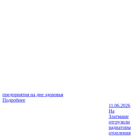
предприятия на дне здоровья
Подробнее
11.06.2026
На
Златмаше
отгрузили
радиаторы
отопления