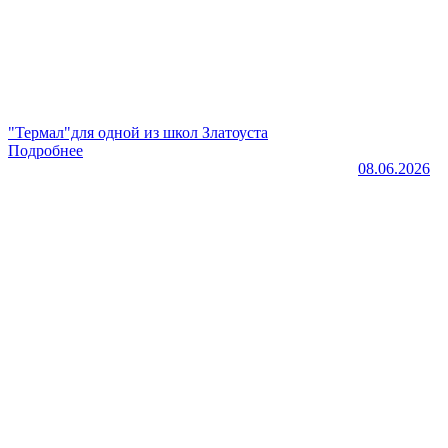
"Термал"для одной из школ Златоуста
Подробнее
08.06.2026