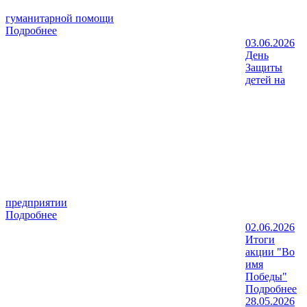
гуманитарной помощи
Подробнее
03.06.2026
День
Защиты
детей на
предприятии
Подробнее
02.06.2026
Итоги
акции "Во
имя
Победы"
Подробнее
28.05.2026