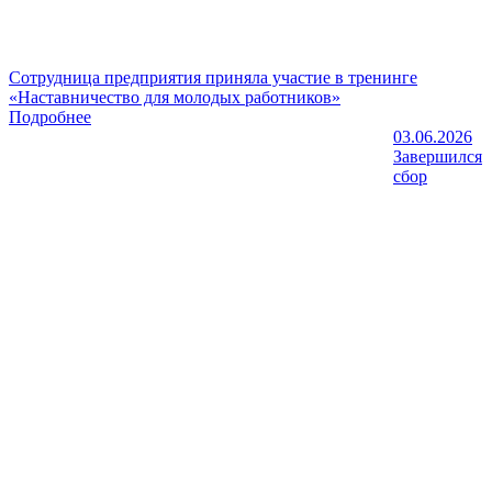
Сотрудница предприятия приняла участие в тренинге
«Наставничество для молодых работников»
Подробнее
03.06.2026
Завершился
сбор