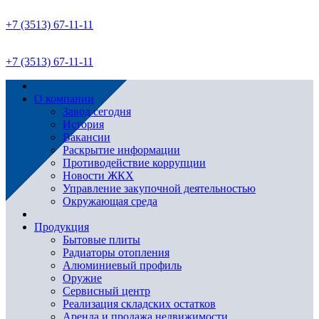
+7 (3513) 67-11-11
+7 (3513) 67-11-11
О компании
Завод сегодня
История
Вакансии
Раскрытие информации
Противодействие коррупции
Новости ЖКХ
Управление закупочной деятельностью
Окружающая среда
Продукция
Бытовые плиты
Радиаторы отопления
Алюминиевый профиль
Оружие
Сервисный центр
Реализация складских остатков
Аренда и продажа недвижимости