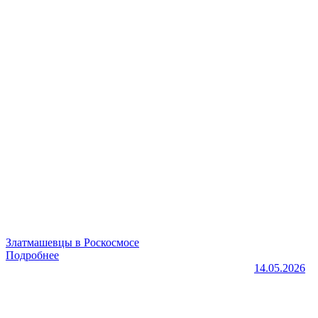
Златмашевцы в Роскосмосе
Подробнее
14.05.2026