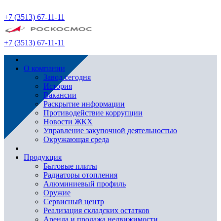
+7 (3513) 67-11-11
+7 (3513) 67-11-11
О компании
Завод сегодня
История
Вакансии
Раскрытие информации
Противодействие коррупции
Новости ЖКХ
Управление закупочной деятельностью
Окружающая среда
Продукция
Бытовые плиты
Радиаторы отопления
Алюминиевый профиль
Оружие
Сервисный центр
Реализация складских остатков
Аренда и продажа недвижимости