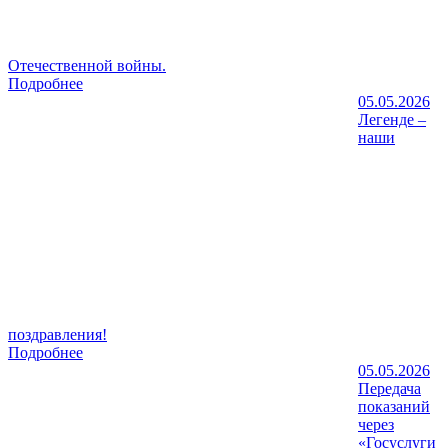
Отечественной войны.
Подробнее
05.05.2026
Легенде –
наши
поздравления!
Подробнее
05.05.2026
Передача
показаний
через
«Госуслуги