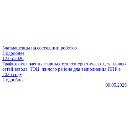
Златмашевцы на состязании роботов
Подробнее
12.05.2026
График отключения главных теплоэнергетических, тепловых
сетей завода, ТЭЦ, жилого района для выполнения ППР в
2026 году
Подробнее
09.05.2026