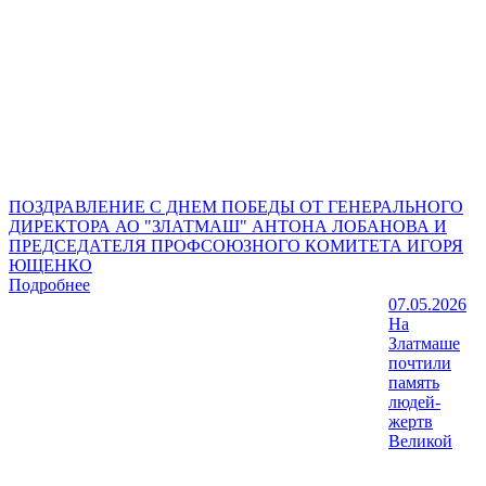
ПОЗДРАВЛЕНИЕ С ДНЕМ ПОБЕДЫ ОТ ГЕНЕРАЛЬНОГО
ДИРЕКТОРА АО "ЗЛАТМАШ" АНТОНА ЛОБАНОВА И
ПРЕДСЕДАТЕЛЯ ПРОФСОЮЗНОГО КОМИТЕТА ИГОРЯ
ЮЩЕНКО
Подробнее
07.05.2026
На
Златмаше
почтили
память
людей-
жертв
Великой