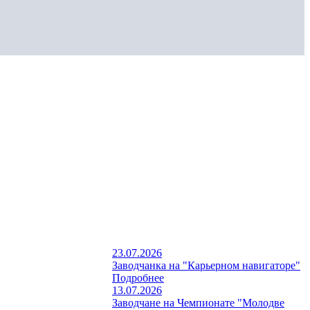
23.07.2026
Заводчанка на "Карьерном навигаторе"
Подробнее
13.07.2026
Заводчане на Чемпионате "Молодве